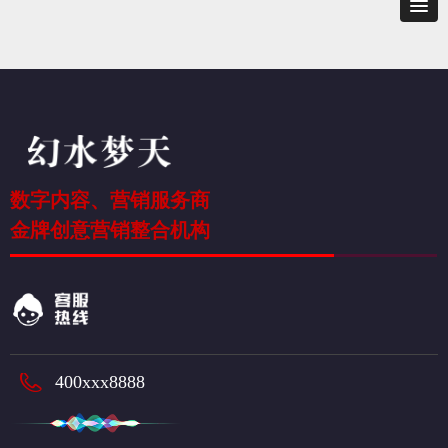
数字内容、营销
服务商
金牌创意营销整合机构
400xxx8888