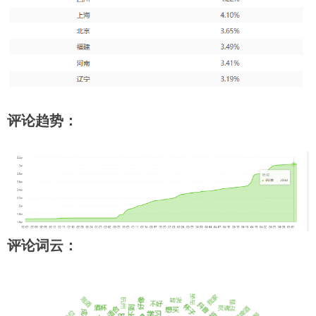
评论趋势：
评论词云：