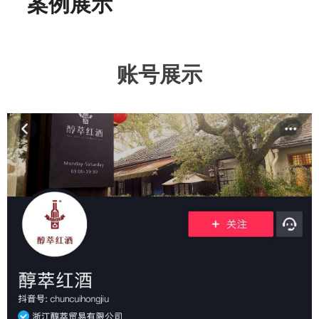
案例展示
账号展示