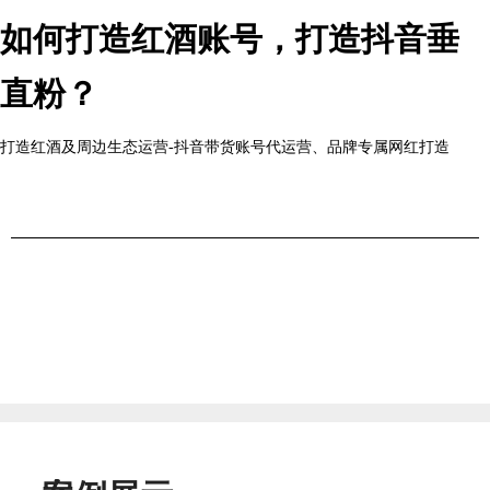
如何打造红酒账号，打造抖音垂
直粉？
打造红酒及周边生态运营-抖音带货账号代运营、品牌专属网红打造