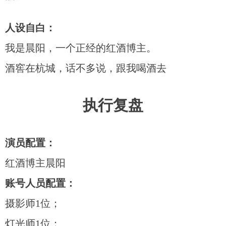
人设自白：
我是晨阳，一个正经的红酒博主。
酒窖在杭城，话不多说，跟我喝酒去
执行复盘
演员配置：
红酒博主晨阳
账号人员配置：
摄影师1位；
灯光师1位；