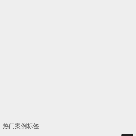
热门案例标签