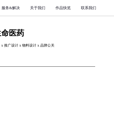
服务&解决
关于我们
作品快览
联系我们
生命医药
x 推广设计 x 物料设计 x 品牌公关