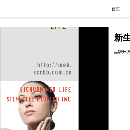
首页
新
品牌升级 